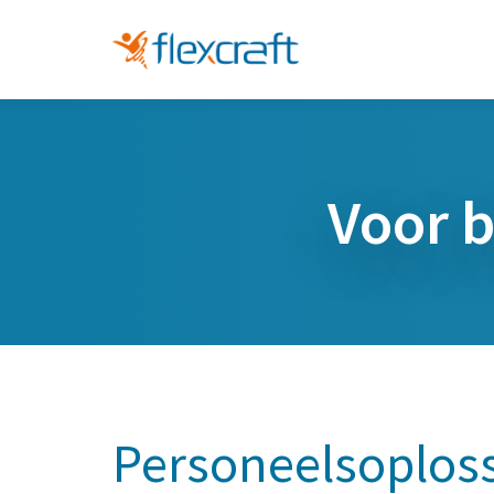
Voor b
Personeelsoplos