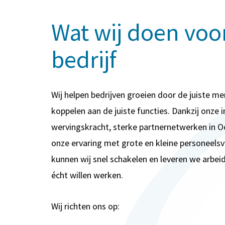
Wat wij doen voo
bedrijf
Wij helpen bedrijven groeien door de juiste m
koppelen aan de juiste functies. Dankzij onze 
wervingskracht, sterke partnernetwerken in 
onze ervaring met grote en kleine personeels
kunnen wij snel schakelen en leveren we arbei
écht willen werken.
Wij richten ons op: