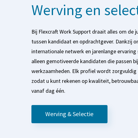
Werving en selec
Bij Flexcraft Work Support draait alles om de 
tussen kandidaat en opdrachtgever. Dankzij o
internationale netwerk en jarenlange ervaring 
alleen gemotiveerde kandidaten die passen bij
werkzaamheden. Elk profiel wordt zorgvuldig
zodat u kunt rekenen op kwaliteit, betrouwbaa
vanaf dag één.
Werving & Selectie