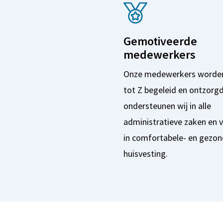
Gemotiveerde
medewerkers
Onze medewerkers worden
tot Z begeleid en ontzorgd
ondersteunen wij in alle
administratieve zaken en 
in comfortabele- en gezo
huisvesting.