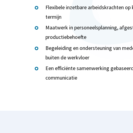
Flexibele inzetbare arbeidskrachten op 
termijn
Maatwerk in personeelsplanning, afge
productiebehoefte
Begeleiding en ondersteuning van med
buiten de werkvloer
Een efficiënte samenwerking gebaseerd
communicatie