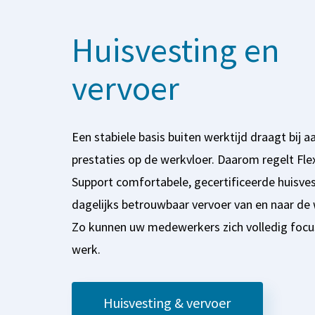
Huisvesting en
vervoer
Een stabiele basis buiten werktijd draagt bij a
prestaties op de werkvloer. Daarom regelt Fle
Support comfortabele, gecertificeerde huisve
dagelijks betrouwbaar vervoer van en naar de 
Zo kunnen uw medewerkers zich volledig focu
werk.
Huisvesting & vervoer