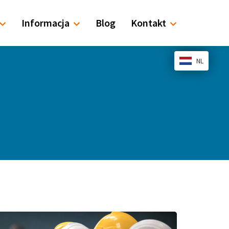
Informacja
Blog
Kontakt
NL