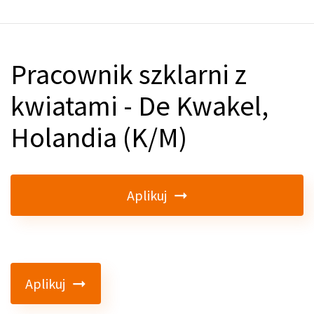
Pracownik szklarni z
kwiatami - De Kwakel,
Holandia (K/M)
Aplikuj
Aplikuj