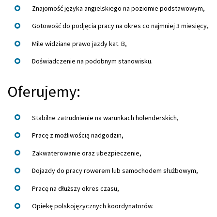
Znajomość języka angielskiego na poziomie podstawowym,
Gotowość do podjęcia pracy na okres co najmniej 3 miesięcy,
Mile widziane prawo jazdy kat. B,
Doświadczenie na podobnym stanowisku.
Oferujemy:
Stabilne zatrudnienie na warunkach holenderskich,
Pracę z możliwością nadgodzin,
Zakwaterowanie oraz ubezpieczenie,
Dojazdy do pracy rowerem lub samochodem służbowym,
Pracę na dłuższy okres czasu,
Opiekę polskojęzycznych koordynatorów.