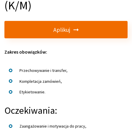
(K/M)
Aplikuj
Zakres obowiązków:
Przechowywanie i transfer,
Kompletacja zamówień,
Etykietowanie.
Oczekiwania:
Zaangażowanie i motywacja do pracy,