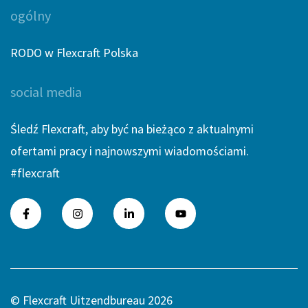
ogólny
RODO w Flexcraft Polska
social media
Śledź Flexcraft, aby być na bieżąco z aktualnymi
ofertami pracy i najnowszymi wiadomościami.
#flexcraft
© Flexcraft Uitzendbureau 2026