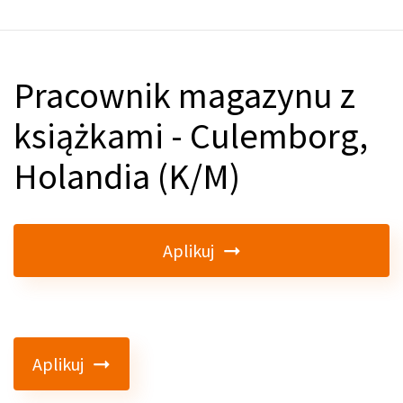
Pracownik magazynu z
książkami - Culemborg,
Holandia (K/M)
Aplikuj
Aplikuj