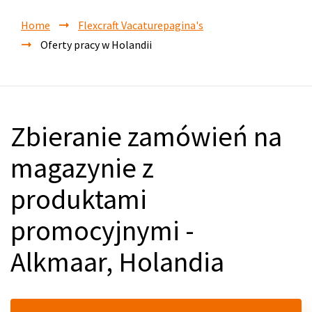
Home
Flexcraft Vacaturepagina's
Oferty pracy w Holandii
Zbieranie zamówień na
magazynie z
produktami
promocyjnymi -
Alkmaar, Holandia