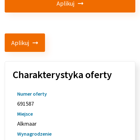
Aplikuj
Aplikuj
Charakterystyka oferty
Numer oferty
691587
Miejsce
Alkmaar
Wynagrodzenie