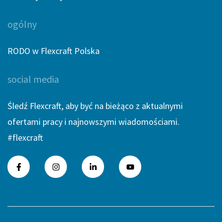
ogólny
RODO w Flexcraft Polska
social media
Śledź Flexcraft, aby być na bieżąco z aktualnymi
ofertami pracy i najnowszymi wiadomościami.
#flexcraft