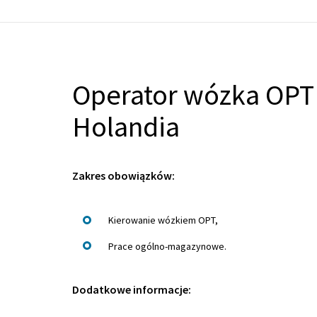
Operator wózka OPT 
Holandia
Zakres obowiązków:
Kierowanie wózkiem OPT,
Prace ogólno-magazynowe.
Dodatkowe informacje: