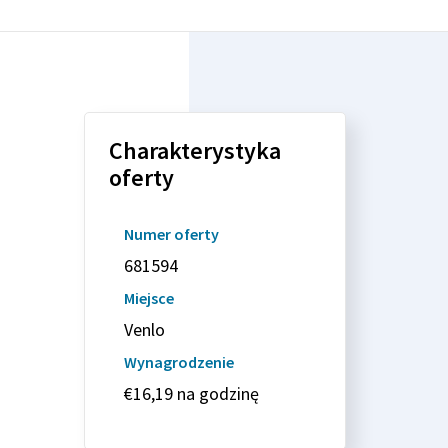
Charakterystyka
oferty
Numer oferty
681594
Miejsce
Venlo
Wynagrodzenie
€16,19 na godzinę