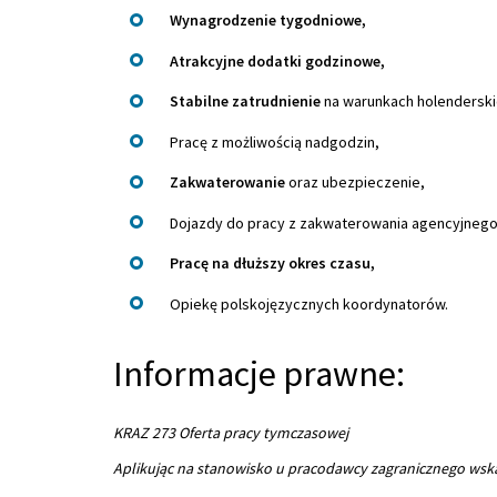
Wynagrodzenie tygodniowe,
Atrakcyjne dodatki godzinowe,
Stabilne zatrudnienie
na warunkach holenderski
Pracę z możliwością nadgodzin,
Zakwaterowanie
oraz ubezpieczenie,
Dojazdy do pracy z zakwaterowania agencyjne
Pracę na dłuższy okres czasu,
Opiekę polskojęzycznych koordynatorów.
Informacje prawne:
KRAZ 273 Oferta pracy tymczasowej
Aplikując na stanowisko u pracodawcy zagranicznego wsk