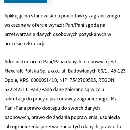
Aplikując na stanowisko u pracodawcy zagranicznego
wskazane w ofercie wyraził Pan/Pani zgodę na
przetwarzanie danych osobowych pozyskanych w
procesie rekrutacji.
Administratorem Pani/Pana danych osobowych jest
Flexcraft Polska Sp. z o.o., ul. Budowlanych 66/1, 45-123
Opole, KRS: 0000091410, NIP: 7542709595, REGON:
532242211. Pani/Pana dane zbierane są w celu
rekrutacji do pracy u pracodawcy zagranicznego. Ma
Pani/Pana prawo dostępu do swoich danych
osobowych, prawo do żądania poprawienia, usunięcia
lub ograniczenia przetwarzania tych danych, prawo do