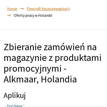
Home
Flexcraft Vacaturepagina's
Oferty pracy w Holandii
Zbieranie zamówień na
magazynie z produktami
promocyjnymi -
Alkmaar, Holandia
Aplikuj
First Name