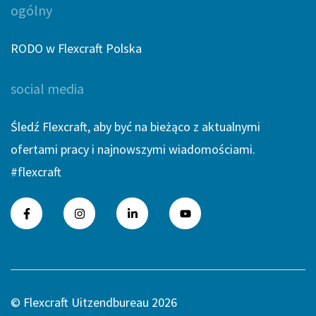
ogólny
RODO w Flexcraft Polska
social media
Śledź Flexcraft, aby być na bieżąco z aktualnymi
ofertami pracy i najnowszymi wiadomościami.
#flexcraft
© Flexcraft Uitzendbureau 2026