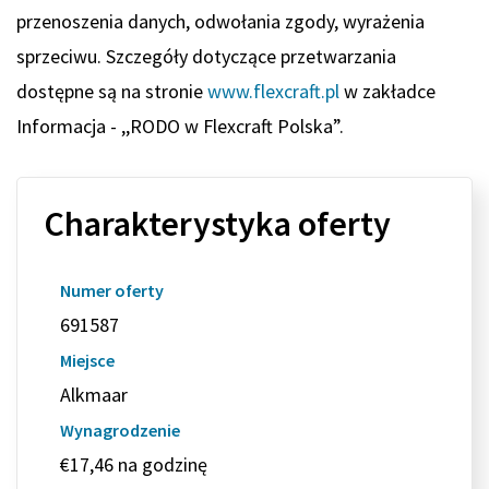
przenoszenia danych, odwołania zgody, wyrażenia
sprzeciwu. Szczegóły dotyczące przetwarzania
dostępne są na stronie
www.flexcraft.pl
w zakładce
Informacja - ,,RODO w Flexcraft Polska”.
Charakterystyka oferty
Numer oferty
691587
Miejsce
Alkmaar
Wynagrodzenie
€17,46 na godzinę