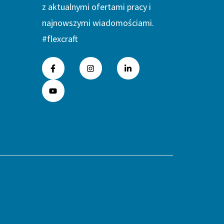
z aktualnymi ofertami pracy i
najnowszymi wiadomościami.
#flexcraft