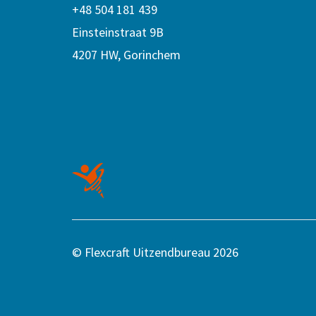
+48 504 181 439
Einsteinstraat 9B
4207 HW, Gorinchem
© Flexcraft Uitzendbureau 2026