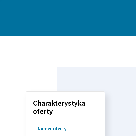
Charakterystyka
oferty
Numer oferty