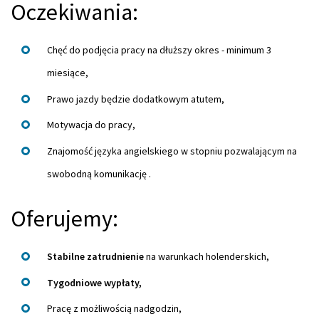
Oczekiwania:
Chęć do podjęcia pracy na dłuższy okres - minimum 3
miesiące,
Prawo jazdy będzie dodatkowym atutem,
Motywacja do pracy,
Znajomość języka angielskiego w stopniu pozwalającym na
swobodną komunikację .
Oferujemy:
Stabilne zatrudnienie
na warunkach holenderskich,
Tygodniowe wypłaty,
Pracę z możliwością nadgodzin,