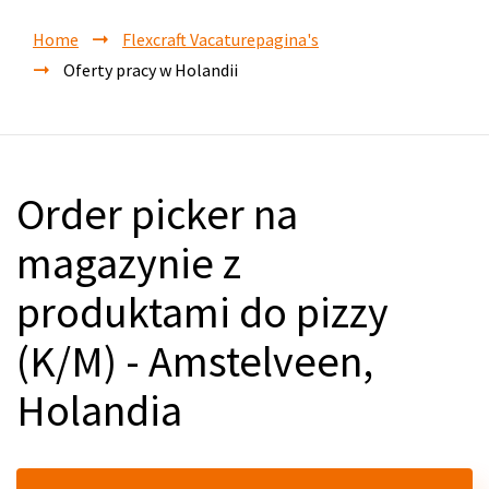
Home
Flexcraft Vacaturepagina's
Oferty pracy w Holandii
Order picker na
magazynie z
produktami do pizzy
(K/M) - Amstelveen,
Holandia