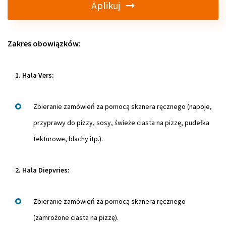
Aplikuj
Zakres obowiązków:
1. Hala Vers:
Zbieranie zamówień za pomocą skanera ręcznego (napoje,
przyprawy do pizzy, sosy, świeże ciasta na pizzę, pudełka
tekturowe, blachy itp.).
2. Hala Diepvries:
Zbieranie zamówień za pomocą skanera ręcznego
(zamrożone ciasta na pizzę).