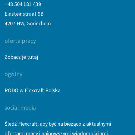
+48 504 181 439
Einsteinstraat 9B
4207 HW, Gorinchem
oferta pracy
Zobacz je tutaj
ogólny
RODO w Flexcraft Polska
social media
Śledź Flexcraft, aby być na bieżąco z aktualnymi
ofertami pracy i najnowszymi wiadomościami.