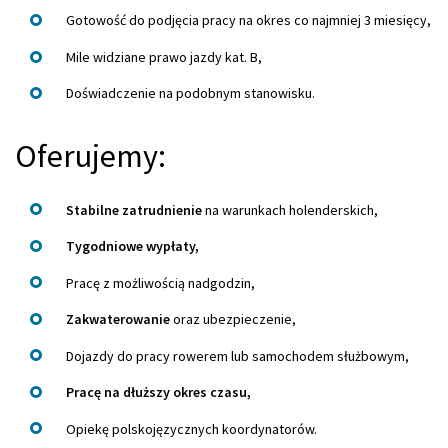
Gotowość do podjęcia pracy na okres co najmniej 3 miesięcy,
Mile widziane prawo jazdy kat. B,
Doświadczenie na podobnym stanowisku.
Oferujemy:
Stabilne zatrudnienie
na warunkach holenderskich,
Tygodniowe wypłaty,
Pracę z możliwością nadgodzin,
Zakwaterowanie
oraz ubezpieczenie,
Dojazdy do pracy rowerem lub samochodem służbowym,
Pracę na dłuższy okres czasu,
Opiekę polskojęzycznych koordynatorów.