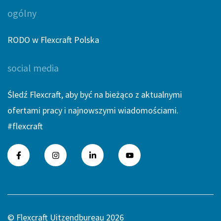
ogólny
RODO w Flexcraft Polska
social media
Śledź Flexcraft, aby być na bieżąco z aktualnymi
ofertami pracy i najnowszymi wiadomościami.
#flexcraft
© Flexcraft Uitzendbureau 2026