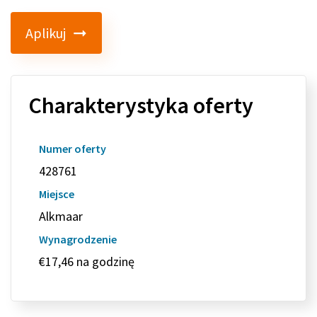
Aplikuj
Charakterystyka oferty
Numer oferty
428761
Miejsce
Alkmaar
Wynagrodzenie
€17,46 na godzinę