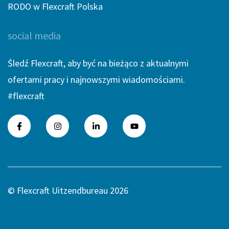
RODO w Flexcraft Polska
social media
Śledź Flexcraft, aby być na bieżąco z aktualnymi
ofertami pracy i najnowszymi wiadomościami.
#flexcraft
© Flexcraft Uitzendbureau 2026