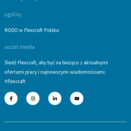
ogólny
RODO w Flexcraft Polska
social media
Śledź Flexcraft, aby być na bieżąco z aktualnymi
ofertami pracy i najnowszymi wiadomościami.
#flexcraft