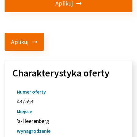
Aplikuj
Aplikuj
Charakterystyka oferty
Numer oferty
437553
Miejsce
’s-Heerenberg
Wynagrodzenie