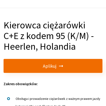
Kierowca ciężarówki
C+E z kodem 95 (K/M) -
Heerlen, Holandia
Aplikuj
Zakres obowiązków:
Obsługa i prowadzenie ciężarówek z ważnym prawem jazdy