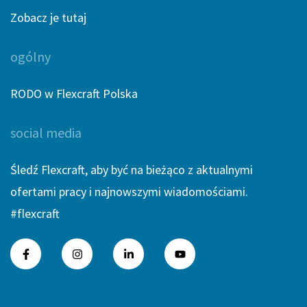
Zobacz je tutaj
ogólny
RODO w Flexcraft Polska
social media
Śledź Flexcraft, aby być na bieżąco z aktualnymi
ofertami pracy i najnowszymi wiadomościami.
#flexcraft