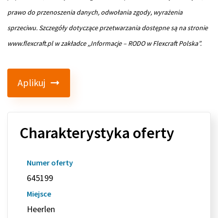
prawo do przenoszenia danych, odwołania zgody, wyrażenia
sprzeciwu. Szczegóły dotyczące przetwarzania dostępne są na stronie
www.flexcraft.pl w zakładce ,,Informacje – RODO w Flexcraft Polska”.
Aplikuj
Charakterystyka oferty
Numer oferty
645199
Miejsce
Heerlen