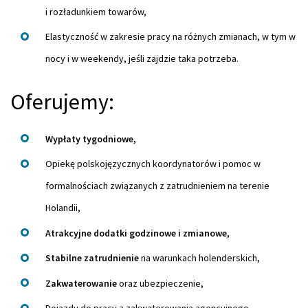
i rozładunkiem towarów,
Elastyczność w zakresie pracy na różnych zmianach, w tym w
nocy i w weekendy, jeśli zajdzie taka potrzeba.
Oferujemy:
Wypłaty tygodniowe,
Opiekę polskojęzycznych koordynatorów i pomoc w
formalnościach związanych z zatrudnieniem na terenie
Holandii,
Atrakcyjne dodatki godzinowe i zmianowe,
Stabilne zatrudnienie
na warunkach holenderskich,
Zakwaterowanie
oraz ubezpieczenie,